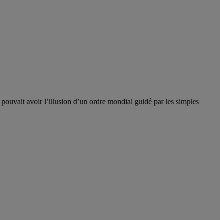
 pouvait avoir l’illusion d’un ordre mondial guidé par les simples