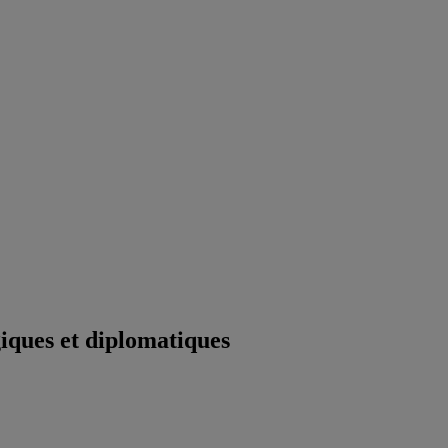
iques et diplomatiques