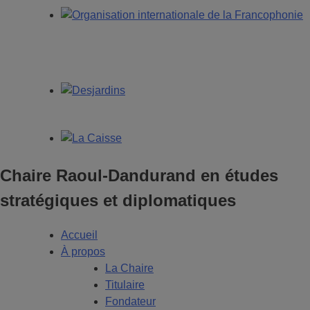
Chaire Raoul-Dandurand en études
stratégiques et diplomatiques
Accueil
À propos
La Chaire
Titulaire
Fondateur