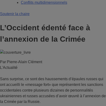
Conflits multidimensionnels
Soutenir la chaire
L’Occident édenté face à
l’annexion de la Crimée
Par Pierre-Alain Clément
L'Actualité
Sans surprise, ce sont des haussements d’épaules russes qui
ont accueilli le «message fort» que représentent les sanctions
occidentales contre plusieurs dizaines de personnalités
ukrainiennes et russes accusées d’avoir œuvré à l’annexion de
la Crimée par la Russie.