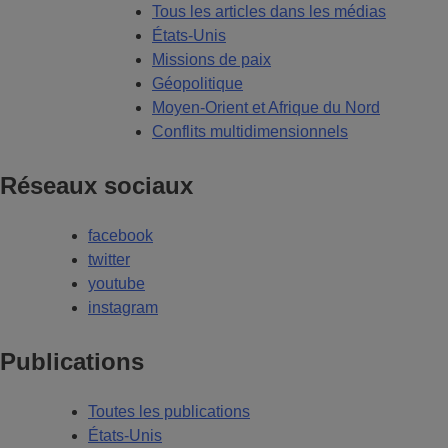
Tous les articles dans les médias
États-Unis
Missions de paix
Géopolitique
Moyen-Orient et Afrique du Nord
Conflits multidimensionnels
Réseaux sociaux
facebook
twitter
youtube
instagram
Publications
Toutes les publications
États-Unis