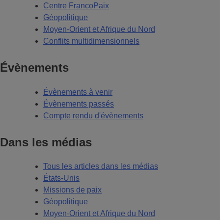
Centre FrancoPaix
Géopolitique
Moyen-Orient et Afrique du Nord
Conflits multidimensionnels
Évènements
Évènements à venir
Évènements passés
Compte rendu d'évènements
Dans les médias
Tous les articles dans les médias
États-Unis
Missions de paix
Géopolitique
Moyen-Orient et Afrique du Nord