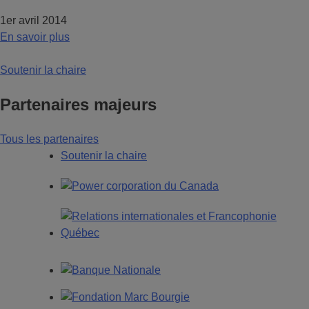
1er avril 2014
En savoir plus
Soutenir la chaire
Partenaires majeurs
Tous les partenaires
Soutenir la chaire