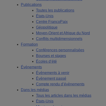
Publications
Toutes les publications
États-Unis
Centre FrancoPaix
Géopolitique
Moyen-Orient et Afrique du Nord
Conflits multidimensionnels
Formation
Conférences personnalisées
Bourses et stages
Écoles d’été
Évènements
Évènements à venir
Évènement passé
Compte rendu d’évènements
Dans les médias
Tous les articles dans les médias
États-Unis