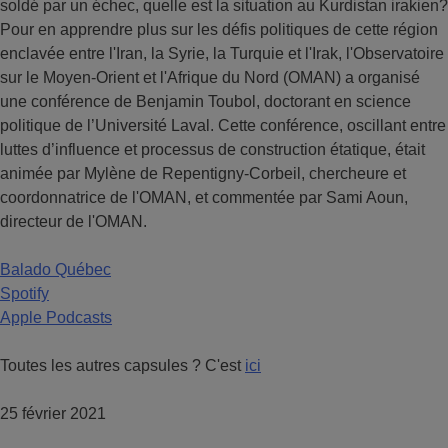
soldé par un échec, quelle est la situation au Kurdistan irakien?
Pour en apprendre plus sur les défis politiques de cette région
enclavée entre l'Iran, la Syrie, la Turquie et l'Irak, l'Observatoire
sur le Moyen-Orient et l'Afrique du Nord (OMAN) a organisé
une conférence de Benjamin Toubol, doctorant en science
politique de l’Université Laval. Cette conférence, oscillant entre
luttes d’influence et processus de construction étatique, était
animée par Mylène de Repentigny-Corbeil, chercheure et
coordonnatrice de l'OMAN, et commentée par Sami Aoun,
directeur de l'OMAN.
Balado Québec
Spotify
Apple Podcasts
Toutes les autres capsules ? C'est
ici
25 février 2021