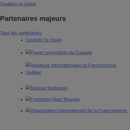
Soutenir la chaire
Partenaires majeurs
Tous les partenaires
Soutenir la chaire