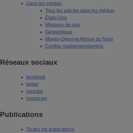
Dans les médias
Tous les articles dans les médias
États-Unis
Missions de paix
Géopolitique
Moyen-Orient et Afrique du Nord
Conflits multidimensionnels
Réseaux sociaux
facebook
twitter
youtube
instagram
Publications
Toutes les publications