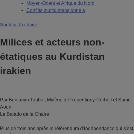
Moyen-Orient et Afrique du Nord
Conflits multidimensionnels
Soutenir la chaire
Milices et acteurs non-
étatiques au Kurdistan
irakien
Par Benjamin Toubol, Mylène de Repentigny-Corbeil et Sami
Aoun
Le Balado de la Chaire
Plus de trois ans après le référendum d’indépendance qui s'est