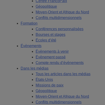
Centre FrancoPaix
Géopolitique
Moyen-Orient et Afrique du Nord
Conflits multidimensionnels
Formation
Conférences personnalisées
Bourses et stages
Écoles d’été
Évènements
Évènements à venir
Évènement passé
Compte rendu d’évènements
Dans les médias
Tous les articles dans les médias
États-Unis
Missions de paix
Géopolitique
Moyen-Orient et Afrique du Nord
Conflits multidimensionnels