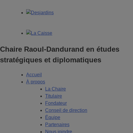
Chaire Raoul-Dandurand en études
stratégiques et diplomatiques
Accueil
À propos
La Chaire
Titulaire
Fondateur
Conseil de direction
Équipe
Partenaires
Nous joindre