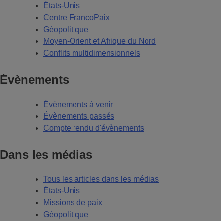
États-Unis
Centre FrancoPaix
Géopolitique
Moyen-Orient et Afrique du Nord
Conflits multidimensionnels
Évènements
Évènements à venir
Évènements passés
Compte rendu d'évènements
Dans les médias
Tous les articles dans les médias
États-Unis
Missions de paix
Géopolitique