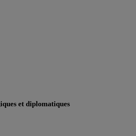
iques et diplomatiques