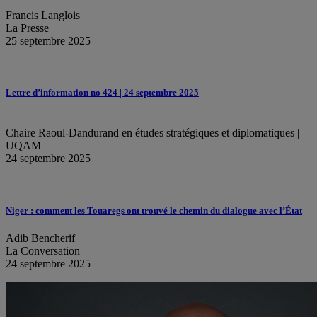
Francis Langlois
La Presse
25 septembre 2025
Lettre d’information no 424 | 24 septembre 2025
Chaire Raoul-Dandurand en études stratégiques et diplomatiques |
UQAM
24 septembre 2025
Niger : comment les Touaregs ont trouvé le chemin du dialogue avec l’État
Adib Bencherif
La Conversation
24 septembre 2025