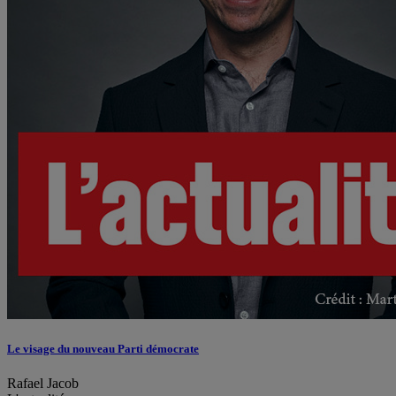
Le visage du nouveau Parti démocrate
Rafael Jacob