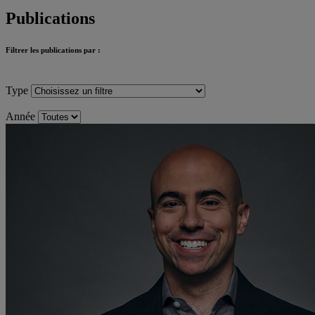
Publications
Filtrer les publications par :
Type
Année