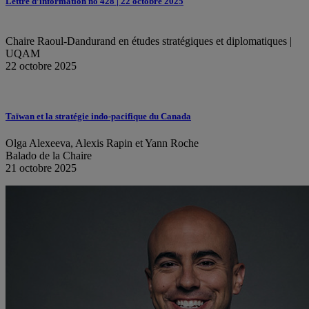
Lettre d’information no 428 | 22 octobre 2025
Chaire Raoul-Dandurand en études stratégiques et diplomatiques |
UQAM
22 octobre 2025
Taïwan et la stratégie indo-pacifique du Canada
Olga Alexeeva, Alexis Rapin et Yann Roche
Balado de la Chaire
21 octobre 2025