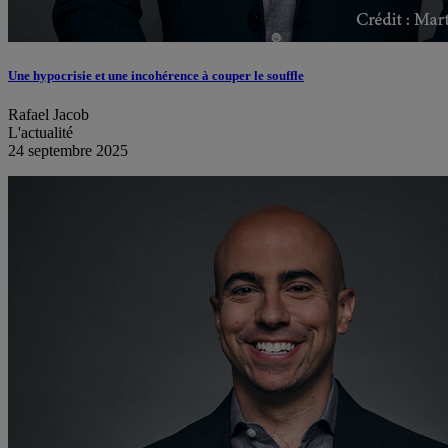
Une hypocrisie et une incohérence à couper le souffle
Rafael Jacob
L'actualité
24 septembre 2025