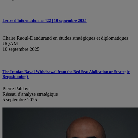
Lettre d’information no 422 | 10 septembre 2025
Chaire Raoul-Dandurand en études stratégiques et diplomatiques |
UQAM
10 septembre 2025
The Iranian Naval Withdrawal from the Red Sea: Abdication or Strategic
Repositioning?
Pierre Pahlavi
Réseau d'analyse stratégique
5 septembre 2025