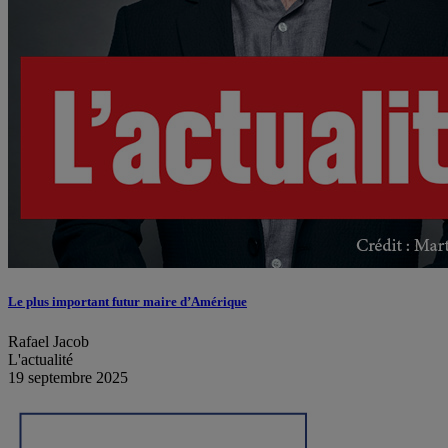
Le plus important futur maire d’Amérique
Rafael Jacob
L'actualité
19 septembre 2025