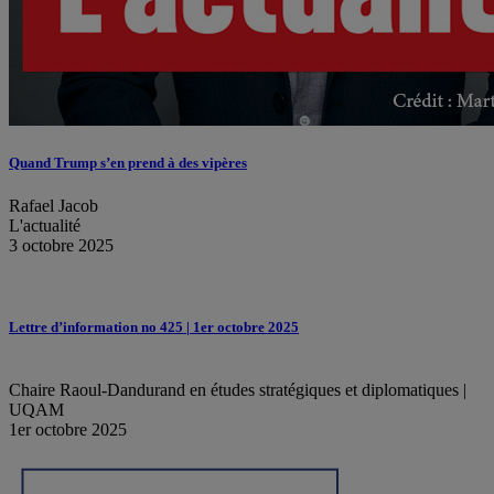
Quand Trump s’en prend à des vipères
Rafael Jacob
L'actualité
3 octobre 2025
Lettre d’information no 425 | 1er octobre 2025
Chaire Raoul-Dandurand en études stratégiques et diplomatiques |
UQAM
1er octobre 2025