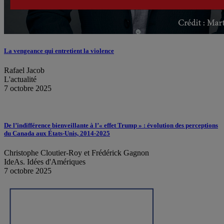
La vengeance qui entretient la violence
Rafael Jacob
L'actualité
7 octobre 2025
De l’indifférence bienveillante à l’« effet Trump » : évolution des perceptions
du Canada aux États-Unis, 2014-2025
Christophe Cloutier-Roy et Frédérick Gagnon
IdeAs. Idées d'Amériques
7 octobre 2025