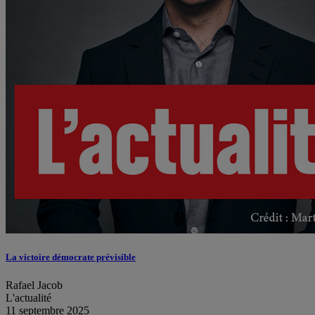
La victoire démocrate prévisible
Rafael Jacob
L'actualité
11 septembre 2025