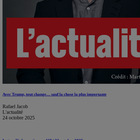
Avec Trump, tout change… sauf la chose la plus importante
Rafael Jacob
L'actualité
24 octobre 2025