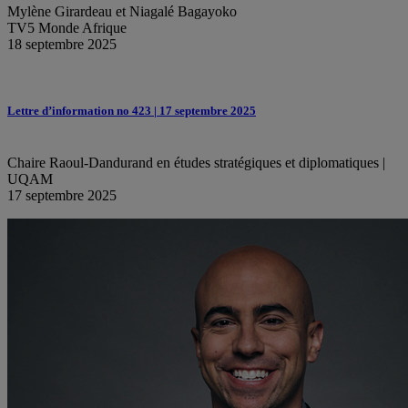
Mylène Girardeau et Niagalé Bagayoko
TV5 Monde Afrique
18 septembre 2025
Lettre d’information no 423 | 17 septembre 2025
Chaire Raoul-Dandurand en études stratégiques et diplomatiques |
UQAM
17 septembre 2025