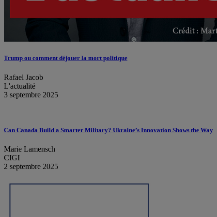
Trump ou comment déjouer la mort politique
Rafael Jacob
L'actualité
3 septembre 2025
Can Canada Build a Smarter Military? Ukraine’s Innovation Shows the Way
Marie Lamensch
CIGI
2 septembre 2025