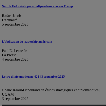
Non, la Fed n’était pas « indépendante » avant Trump
Rafael Jacob
L'actualité
5 septembre 2025
L’abdication du leadership américain
Paul E. Lenze Jr.
La Presse
4 septembre 2025
Lettre d’information no 421 | 3 septembre 2025
Chaire Raoul-Dandurand en études stratégiques et diplomatiques |
UQAM
3 septembre 2025