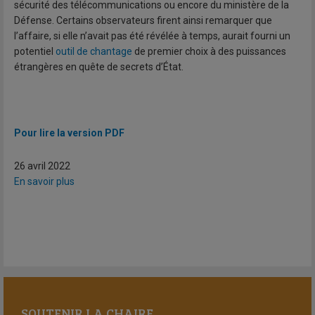
sécurité des télécommunications ou encore du ministère de la
Défense. Certains observateurs firent ainsi remarquer que
l’affaire, si elle n’avait pas été révélée à temps, aurait fourni un
potentiel
outil de chantage
de premier choix à des puissances
étrangères en quête de secrets d’État.
Pour lire la version PDF
26 avril 2022
En savoir plus
SOUTENIR LA CHAIRE