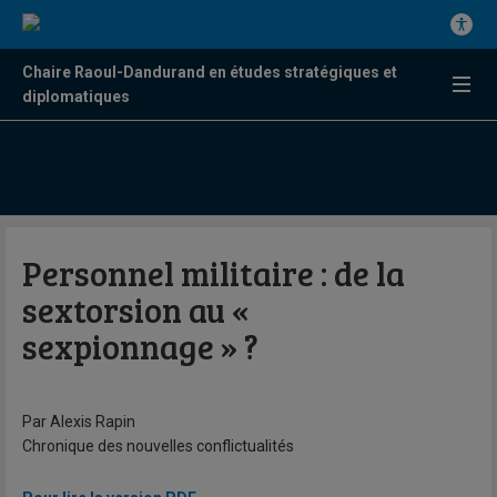
Chaire Raoul-Dandurand en études stratégiques et
diplomatiques
Personnel militaire : de la
sextorsion au «
sexpionnage » ?
Par Alexis Rapin
Chronique des nouvelles conflictualités