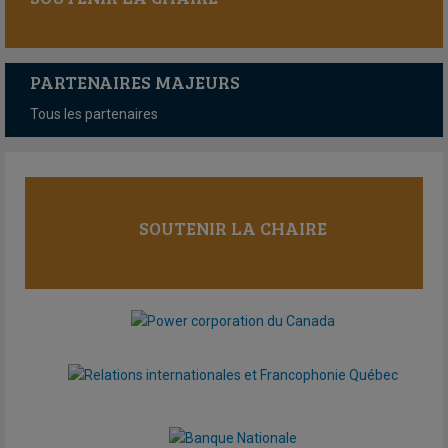
PARTENAIRES MAJEURS
Tous les partenaires
SOUTENIR LA CHAIRE