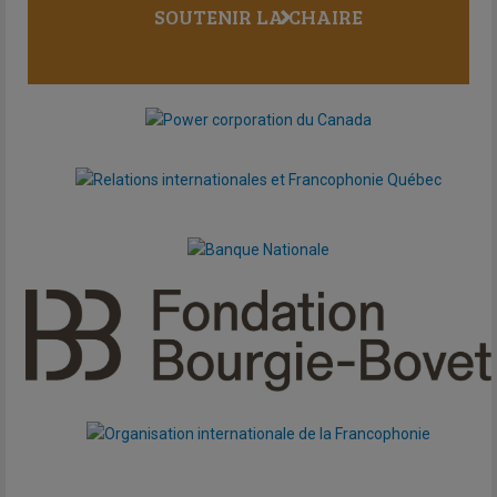
SOUTENIR LA CHAIRE