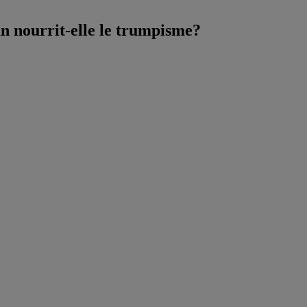
an nourrit-elle le trumpisme?