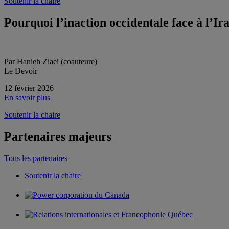
Soutenir la chaire
Pourquoi l’inaction occidentale face à l’Ir
Par Hanieh Ziaei (coauteure)
Le Devoir
12 février 2026
En savoir plus
Soutenir la chaire
Partenaires majeurs
Tous les partenaires
Soutenir la chaire