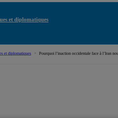
ues et diplomatiques
s et diplomatiques
Pourquoi l’inaction occidentale face à l’Iran nou