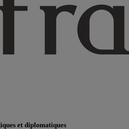
iques et diplomatiques