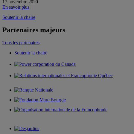
17 novembre 2020
En savoir plus
Soutenir la chaire
Partenaires majeurs
Tous les partenaires
Soutenir la chaire