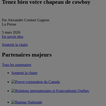
Tenez bien votre chapeau de cowboy
Par Alexandre Couture Gagnon
La Presse
5 mars 2026
En savoir plus
Soutenir la chaire
Partenaires majeurs
Tous les partenaires
Soutenir la chaire