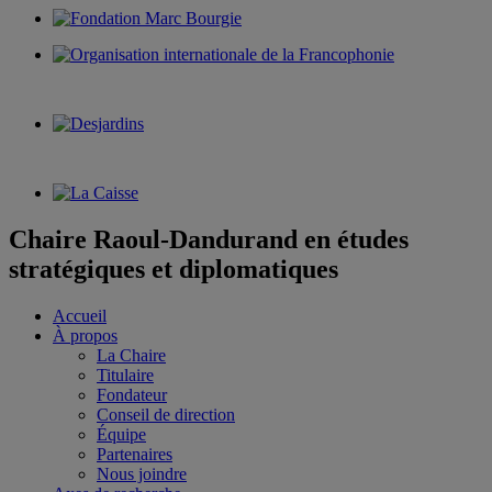
Chaire Raoul-Dandurand en études
stratégiques et diplomatiques
Accueil
À propos
La Chaire
Titulaire
Fondateur
Conseil de direction
Équipe
Partenaires
Nous joindre