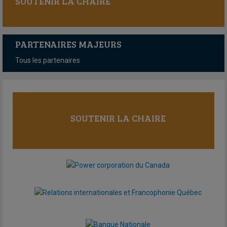
SOUTENIR LA CHAIRE
PARTENAIRES MAJEURS
Tous les partenaires
SOUTENIR LA CHAIRE