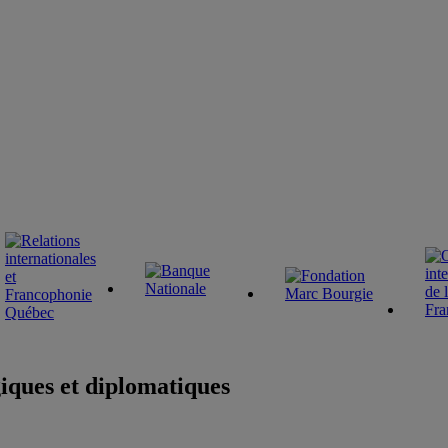
iques et diplomatiques