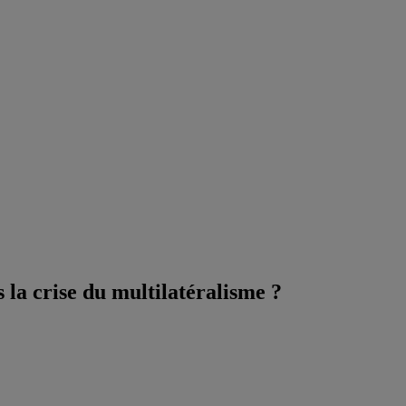
 la crise du multilatéralisme ?