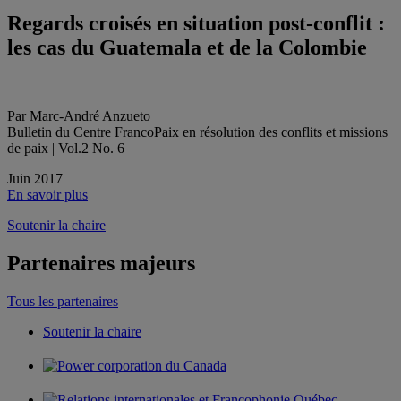
Regards croisés en situation post-conflit :
les cas du Guatemala et de la Colombie
Par Marc-André Anzueto
Bulletin du Centre FrancoPaix en résolution des conflits et missions
de paix | Vol.2 No. 6
Juin 2017
En savoir plus
Soutenir la chaire
Partenaires majeurs
Tous les partenaires
Soutenir la chaire