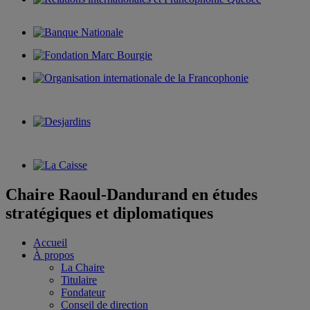
Chaire Raoul-Dandurand en études
stratégiques et diplomatiques
Accueil
À propos
La Chaire
Titulaire
Fondateur
Conseil de direction