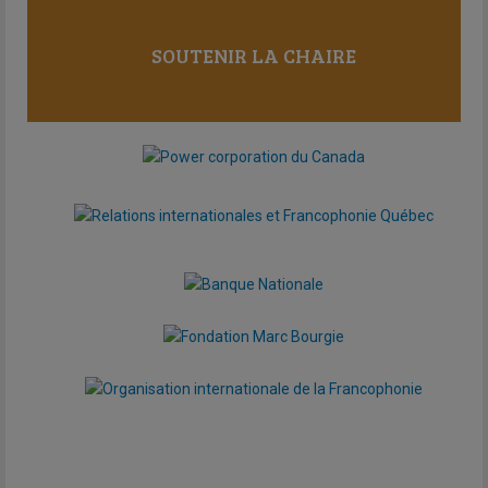
SOUTENIR LA CHAIRE