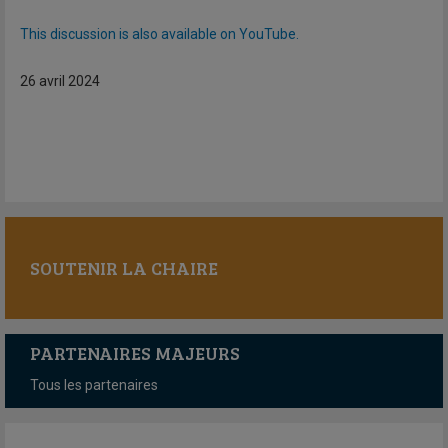
This discussion is also available on YouTube.
26 avril 2024
SOUTENIR LA CHAIRE
PARTENAIRES MAJEURS
Tous les partenaires