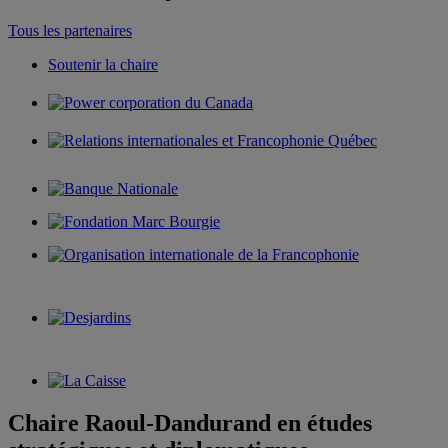
Tous les partenaires
Soutenir la chaire
Chaire Raoul-Dandurand en études