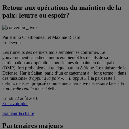
Retour aux opérations du maintien de la
paix: leurre ou espoir?
Par Bruno Charbonneau et Maxime Ricard
Le Devoir
Les rumeurs des derniers mois semblent se confirmer. Le
gouvernement canadien annoncera bientôt les détails de sa
participation aux opérations onusiennes de maintien de la paix
(OMP), fort probablement quelque part en Afrique. Le ministre de la
Défense, Harjit Sajjan, parle d’un engagement à « long terme » dans
des missions
« d’appui à la paix »
.
« L’appui »
à la paix reste à
définir, mais est proposé comme une alternative nécessaire face à la
« nouvelle réalité »
des OMP.
Lundi 22 août 2016
En savoir plus
Soutenir la chaire
Partenaires majeurs