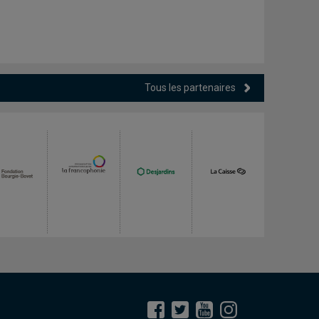
Tous les partenaires