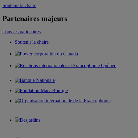
Soutenir la chaire
Partenaires majeurs
Tous les partenaires
Soutenir la chaire