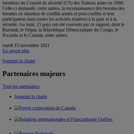
membres du Conseil de sécurité (CS) des Nations unies en 2000.
Celle-ci demande, entre autres, la reconnaissance des besoins des
femmes en situation de conflits armés et post-conflits et leur
participation dans toutes les activités relatives à la paix et à la
sécurité. Au total, 15 pays ont été couverts par ce rapport, dont le
Burundi, le Népal, la République Démocratique du Congo, le
Rwanda et le Canada, entre autres.
mardi 15 novembre 2011
En savoir plus
Soutenir la chaire
Partenaires majeurs
Tous les partenaires
Soutenir la chaire