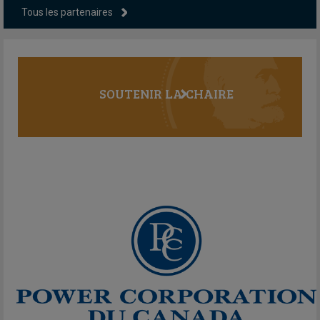
Tous les partenaires
SOUTENIR LA CHAIRE