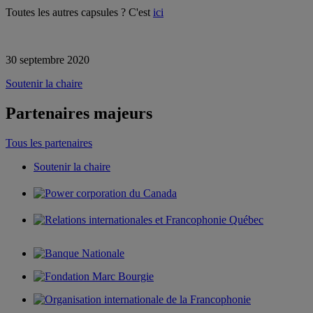
Toutes les autres capsules ? C'est
ici
30 septembre 2020
Soutenir la chaire
Partenaires majeurs
Tous les partenaires
Soutenir la chaire