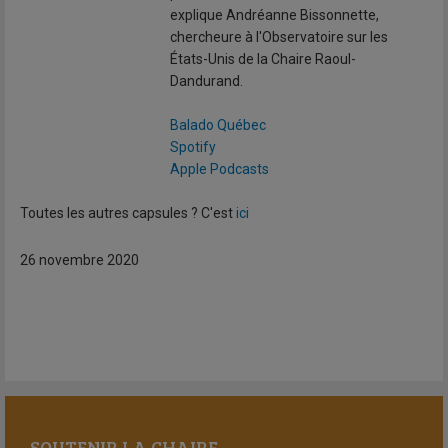
explique Andréanne Bissonnette,
chercheure à l'Observatoire sur les
États-Unis de la Chaire Raoul-
Dandurand.
Balado Québec
Spotify
Apple Podcasts
Toutes les autres capsules ? C'est
ici
26 novembre 2020
SOUTENIR LA CHAIRE