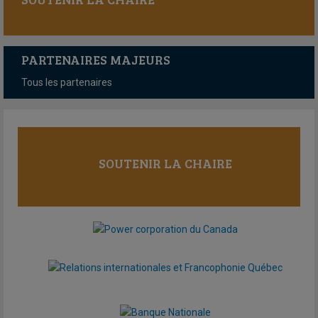
PARTENAIRES MAJEURS
Tous les partenaires
SOUTENIR LA CHAIRE