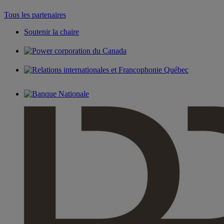
Tous les partenaires
Soutenir la chaire