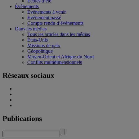
Écoles d’été
Évènements
Évènements à venir
Évènement passé
Compte rendu d’évènements
Dans les médias
Tous les articles dans les médias
États-Unis
Missions de paix
Géopolitique
Moyen-Orient et Afrique du Nord
Conflits multidimensionnels
Réseaux sociaux
Publications