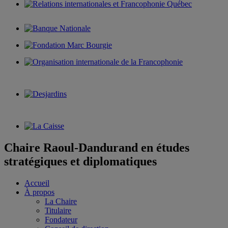
Chaire Raoul-Dandurand en études
stratégiques et diplomatiques
Accueil
À propos
La Chaire
Titulaire
Fondateur