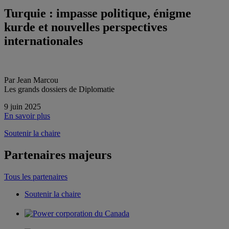
Turquie : impasse politique, énigme
kurde et nouvelles perspectives
internationales
Par Jean Marcou
Les grands dossiers de Diplomatie
9 juin 2025
En savoir plus
Soutenir la chaire
Partenaires majeurs
Tous les partenaires
Soutenir la chaire