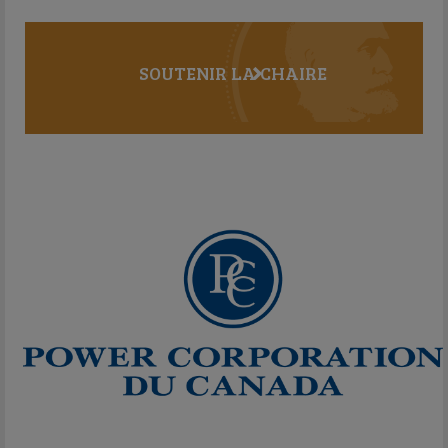
SOUTENIR LA CHAIRE