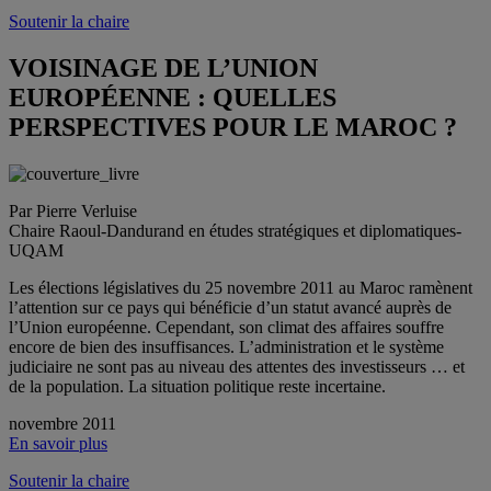
Soutenir la chaire
VOISINAGE DE L’UNION
EUROPÉENNE : QUELLES
PERSPECTIVES POUR LE MAROC ?
Par Pierre Verluise
Chaire Raoul-Dandurand en études stratégiques et diplomatiques-
UQAM
Les élections législatives du 25 novembre 2011 au Maroc ramènent
l’attention sur ce pays qui bénéficie d’un statut avancé auprès de
l’Union européenne. Cependant, son climat des affaires souffre
encore de bien des insuffisances. L’administration et le système
judiciaire ne sont pas au niveau des attentes des investisseurs … et
de la population. La situation politique reste incertaine.
novembre 2011
En savoir plus
Soutenir la chaire