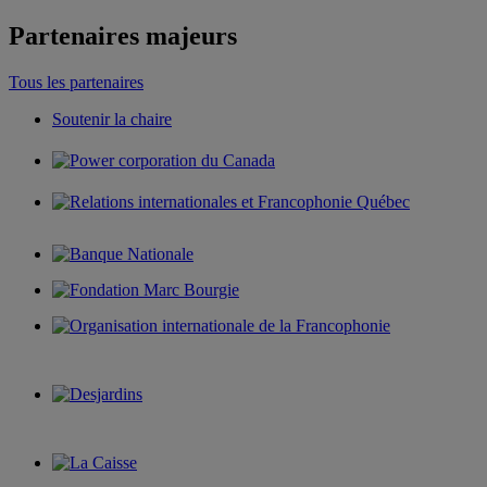
Partenaires majeurs
Tous les partenaires
Soutenir la chaire