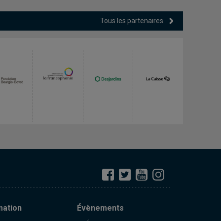
Tous les partenaires
mation
Évènements