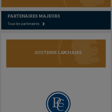
PARTENAIRES MAJEURS
Tous les partenaires
SOUTENIR LA CHAIRE