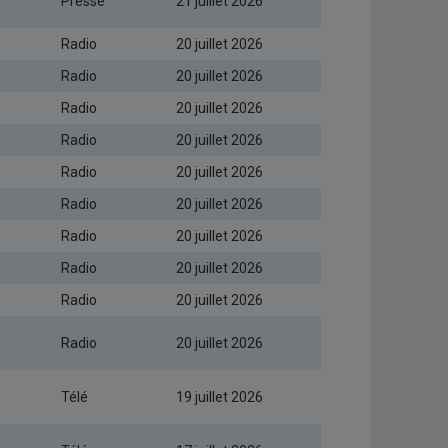
Presse
21 juillet 2026
Radio
20 juillet 2026
Radio
20 juillet 2026
Radio
20 juillet 2026
Radio
20 juillet 2026
Radio
20 juillet 2026
Radio
20 juillet 2026
Radio
20 juillet 2026
Radio
20 juillet 2026
Radio
20 juillet 2026
Radio
20 juillet 2026
Télé
19 juillet 2026