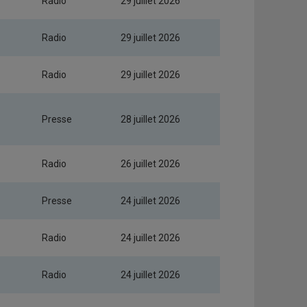
Radio
29 juillet 2026
Radio
29 juillet 2026
Radio
29 juillet 2026
Presse
28 juillet 2026
Radio
26 juillet 2026
Presse
24 juillet 2026
Radio
24 juillet 2026
Radio
24 juillet 2026