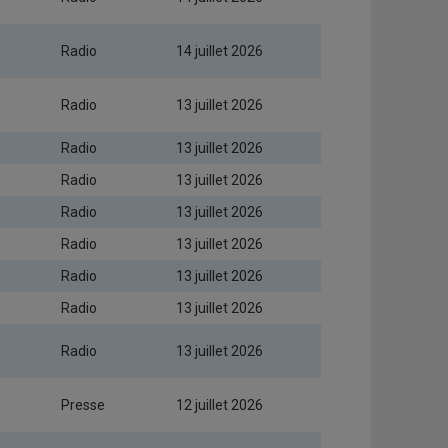
Radio
14 juillet 2026
Radio
13 juillet 2026
Radio
13 juillet 2026
Radio
13 juillet 2026
Radio
13 juillet 2026
Radio
13 juillet 2026
Radio
13 juillet 2026
Radio
13 juillet 2026
Radio
13 juillet 2026
Presse
12 juillet 2026