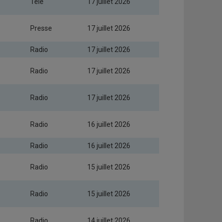
Télé
17 juillet 2026
Presse
17 juillet 2026
Radio
17 juillet 2026
Radio
17 juillet 2026
Radio
17 juillet 2026
Radio
16 juillet 2026
Radio
16 juillet 2026
Radio
15 juillet 2026
Radio
15 juillet 2026
Radio
14 juillet 2026