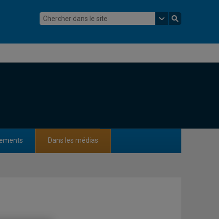
ements
Dans les médias