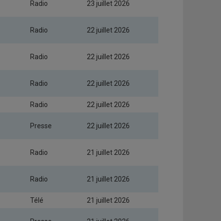
Radio
23 juillet 2026
Radio
22 juillet 2026
Radio
22 juillet 2026
Radio
22 juillet 2026
Radio
22 juillet 2026
Presse
22 juillet 2026
Radio
21 juillet 2026
Radio
21 juillet 2026
Télé
21 juillet 2026