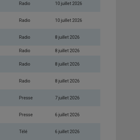
Radio
10 juillet 2026
Radio
10 juillet 2026
Radio
8 juillet 2026
Radio
8 juillet 2026
Radio
8 juillet 2026
Radio
8 juillet 2026
Presse
7 juillet 2026
Presse
6 juillet 2026
Télé
6 juillet 2026