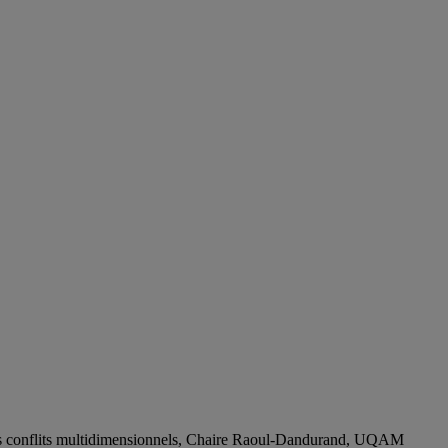
e des conflits multidimensionnels, Chaire Raoul-Dandurand, UQAM