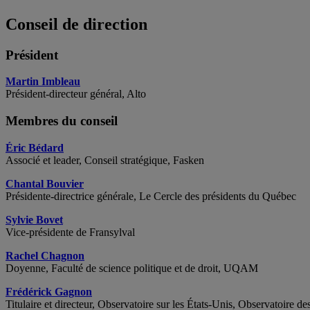
Conseil de direction
Président
Martin Imbleau
Président
-directeur général, Alto
Membres du conseil
Éric Bédard
Associé et leader, Conseil stratégique, Fasken
Chantal Bouvier
Présidente-directrice générale, Le Cercle des présidents du Québec
Sylvie Bovet
Vice-présidente de Fransylval
Rachel Chagnon
Doyenne, Faculté de science politique et de droit, UQAM
Frédérick Gagnon
Titulaire et directeur, Observatoire sur les États-Unis, Observatoir