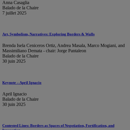
Anna Casaglia
Balado de la Chaire
7 juillet 2025
Art, Symbolism, Narratives: Exploring Borders & Walls
Brenda Isela Ceniceros Ortiz, Andrea Masala, Marco Mogiani, and
Massimiliano Demata - chair: Jorge Pantaleon
Balado de la Chaire
30 juin 2025
Keynote – April Ignacio
April Ignacio
Balado de la Chaire
30 juin 2025
Contested Lines: Borders as Spaces of Negotiation, Fortification, and