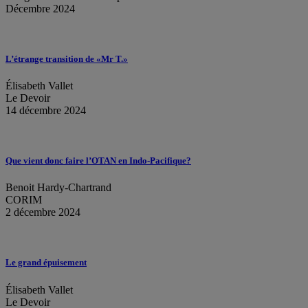
Décembre 2024
L’étrange transition de «Mr T.»
Élisabeth Vallet
Le Devoir
14 décembre 2024
Que vient donc faire l’OTAN en Indo-Pacifique?
Benoit Hardy-Chartrand
CORIM
2 décembre 2024
Le grand épuisement
Élisabeth Vallet
Le Devoir