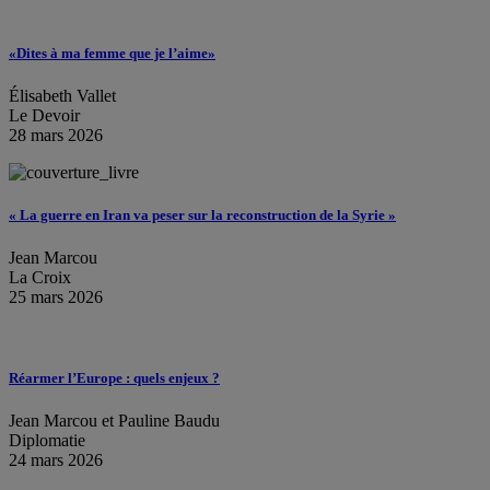
«Dites à ma femme que je l’aime»
Élisabeth Vallet
Le Devoir
28 mars 2026
« La guerre en Iran va peser sur la reconstruction de la Syrie »
Jean Marcou
La Croix
25 mars 2026
Réarmer l’Europe : quels enjeux ?
Jean Marcou et Pauline Baudu
Diplomatie
24 mars 2026