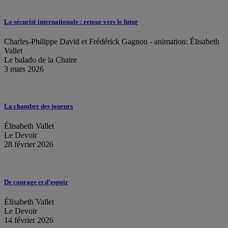
La sécurité internationale : retour vers le futur
Charles-Philippe David et Frédérick Gagnon - animation: Élisabeth
Vallet
Le balado de la Chaire
3 mars 2026
La chambre des joueurs
Élisabeth Vallet
Le Devoir
28 février 2026
De courage et d’espoir
Élisabeth Vallet
Le Devoir
14 février 2026