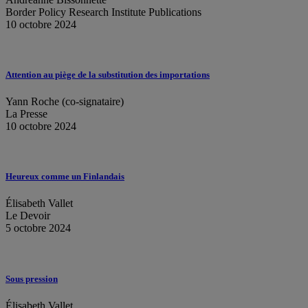
Border Policy Research Institute Publications
10 octobre 2024
Attention au piège de la substitution des importations
Yann Roche (co-signataire)
La Presse
10 octobre 2024
Heureux comme un Finlandais
Élisabeth Vallet
Le Devoir
5 octobre 2024
Sous pression
Élisabeth Vallet