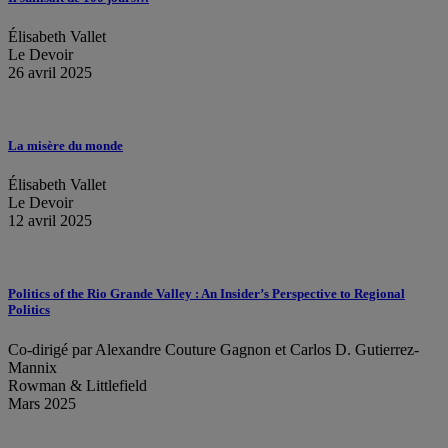
Élisabeth Vallet
Le Devoir
26 avril 2025
La misère du monde
Élisabeth Vallet
Le Devoir
12 avril 2025
Politics of the Rio Grande Valley : An Insider’s Perspective to Regional
Politics
Co-dirigé par Alexandre Couture Gagnon et Carlos D. Gutierrez-
Mannix
Rowman & Littlefield
Mars 2025