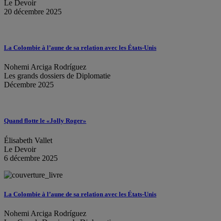
Le Devoir
20 décembre 2025
La Colombie à l’aune de sa relation avec les États-Unis
Nohemi Arciga Rodríguez
Les grands dossiers de Diplomatie
Décembre 2025
Quand flotte le «Jolly Roger»
Élisabeth Vallet
Le Devoir
6 décembre 2025
La Colombie à l’aune de sa relation avec les États-Unis
Nohemi Arciga Rodríguez