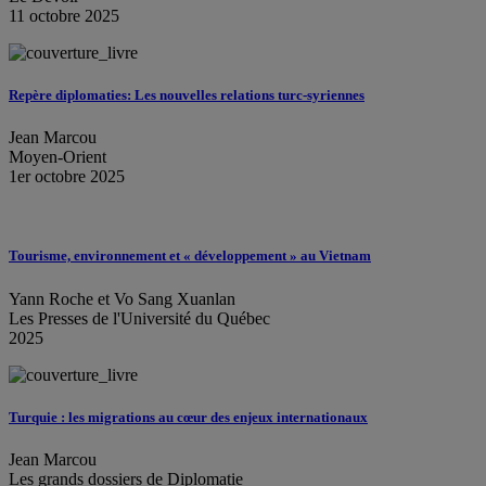
11 octobre 2025
Repère diplomaties: Les nouvelles relations turc-syriennes
Jean Marcou
Moyen-Orient
1er octobre 2025
Tourisme, environnement et « développement » au Vietnam
Yann Roche et Vo Sang Xuanlan
Les Presses de l'Université du Québec
2025
Turquie : les migrations au cœur des enjeux internationaux
Jean Marcou
Les grands dossiers de Diplomatie