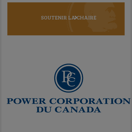
SOUTENIR LA CHAIRE