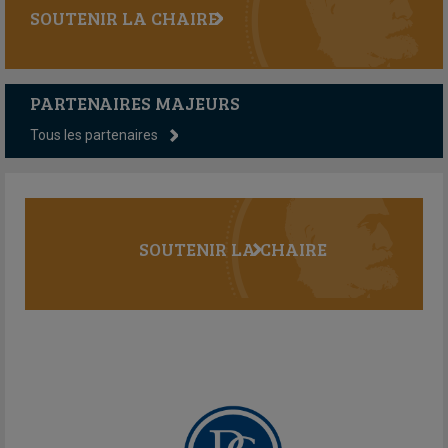
SOUTENIR LA CHAIRE
PARTENAIRES MAJEURS
Tous les partenaires
SOUTENIR LA CHAIRE