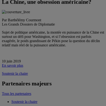
La Chine, une obsession américaine?
Par Barthélémy Courmont
Les Grands Dossiers de Diplomatie
Sujet de politique américaine, la montée en puissance de la Chine est
surtout un défi pour Washington, et si l’obsession est parfois
exagérée, le poids grandissant de Pékin pose la question du déclin
relatif mais réel de la puissance américaine.
10 juin 2019
En savoir plus
Soutenir la chaire
Partenaires majeurs
Tous les partenaires
Soutenir la chaire