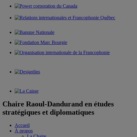
Chaire Raoul-Dandurand en études
stratégiques et diplomatiques
Accueil
À propos
La Chaire