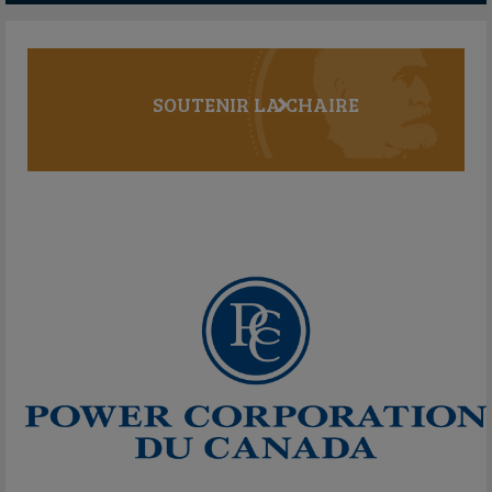
SOUTENIR LA CHAIRE