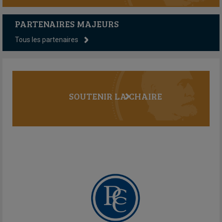
PARTENAIRES MAJEURS
Tous les partenaires
SOUTENIR LA CHAIRE