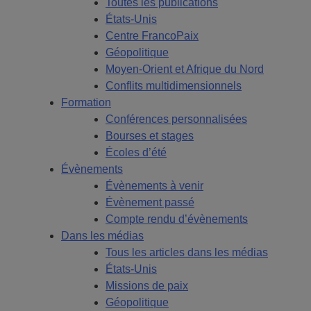
Toutes les publications
États-Unis
Centre FrancoPaix
Géopolitique
Moyen-Orient et Afrique du Nord
Conflits multidimensionnels
Formation
Conférences personnalisées
Bourses et stages
Écoles d’été
Évènements
Évènements à venir
Évènement passé
Compte rendu d’évènements
Dans les médias
Tous les articles dans les médias
États-Unis
Missions de paix
Géopolitique