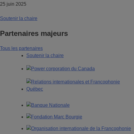
25 juin 2025
Soutenir la chaire
Partenaires majeurs
Tous les partenaires
Soutenir la chaire