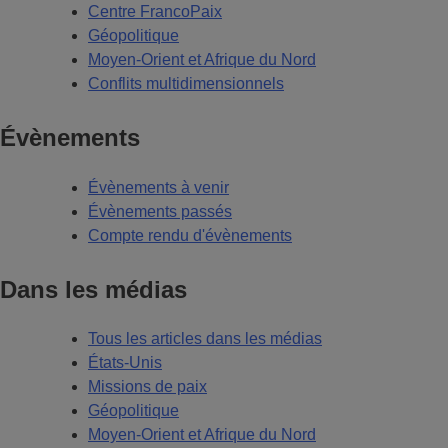
Centre FrancoPaix
Géopolitique
Moyen-Orient et Afrique du Nord
Conflits multidimensionnels
Évènements
Évènements à venir
Évènements passés
Compte rendu d'évènements
Dans les médias
Tous les articles dans les médias
États-Unis
Missions de paix
Géopolitique
Moyen-Orient et Afrique du Nord