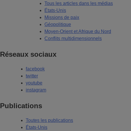
Tous les articles dans les médias
États-Unis
Missions de paix
Géopolitique
Moyen-Orient et Afrique du Nord
Conflits multidimensionnels
Réseaux sociaux
facebook
twitter
youtube
instagram
Publications
Toutes les publications
États-Unis