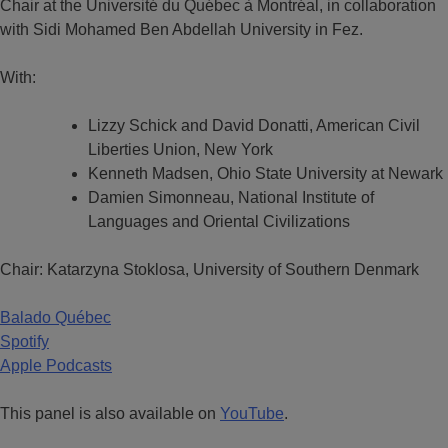
Chair at the Université du Québec à Montréal, in collaboration
with Sidi Mohamed Ben Abdellah University in Fez.
With:
Lizzy Schick and David Donatti, American Civil
Liberties Union, New York
Kenneth Madsen, Ohio State University at Newark
Damien Simonneau, National Institute of
Languages and Oriental Civilizations
Chair: Katarzyna Stoklosa, University of Southern Denmark
Balado Québec
Spotify
Apple Podcasts
This panel is also available on
YouTube
.