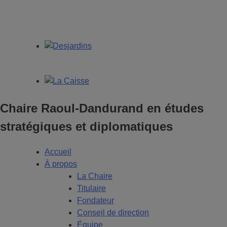
Chaire Raoul-Dandurand en études
stratégiques et diplomatiques
Accueil
À propos
La Chaire
Titulaire
Fondateur
Conseil de direction
Équipe