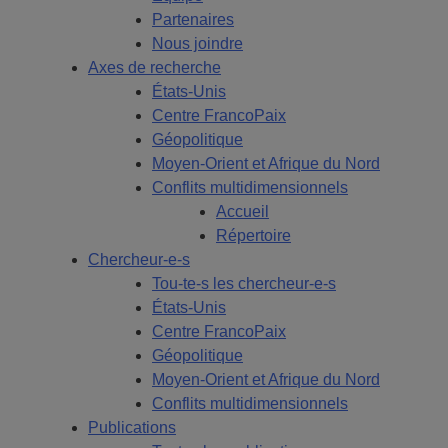
Partenaires
Nous joindre
Axes de recherche
États-Unis
Centre FrancoPaix
Géopolitique
Moyen-Orient et Afrique du Nord
Conflits multidimensionnels
Accueil
Répertoire
Chercheur-e-s
Tou-te-s les chercheur-e-s
États-Unis
Centre FrancoPaix
Géopolitique
Moyen-Orient et Afrique du Nord
Conflits multidimensionnels
Publications