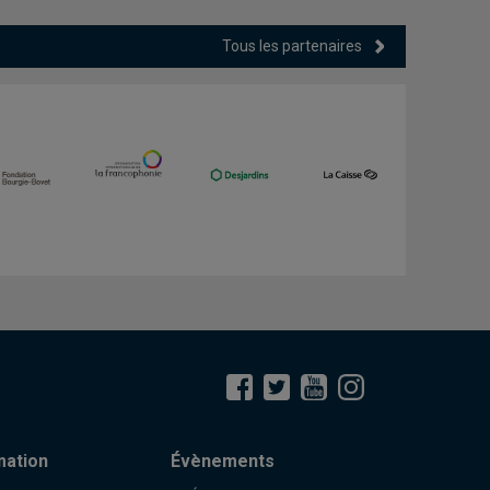
Tous les partenaires
mation
Évènements