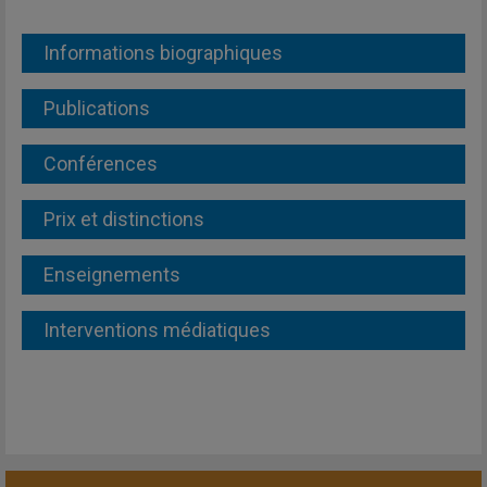
Informations biographiques
Publications
Conférences
Prix et distinctions
Enseignements
Interventions médiatiques