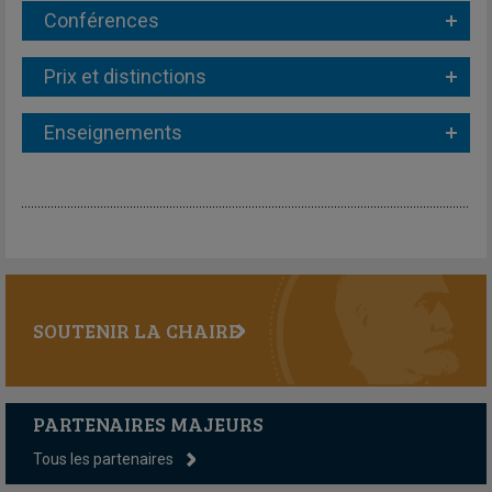
Conférences
Prix et distinctions
Enseignements
SOUTENIR LA CHAIRE
PARTENAIRES MAJEURS
Tous les partenaires