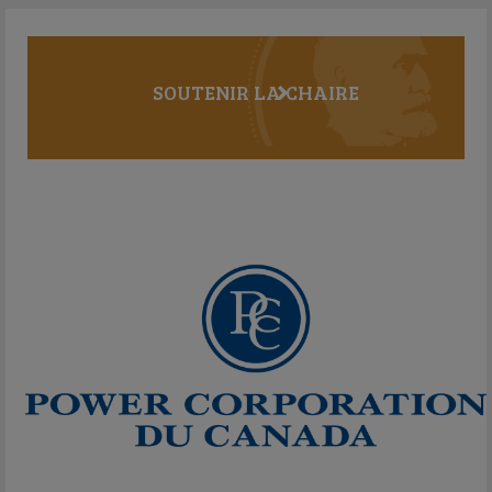
SOUTENIR LA CHAIRE