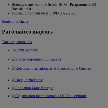
Bourses-stages Banque Scotia-IEIM - Programme 2023 -
Baccalauréat
Tableau d’honneur de la FSPD 2022-2023
Soutenir la chaire
Partenaires majeurs
Tous les partenaires
Soutenir la chaire