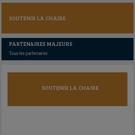
SOUTENIR LA CHAIRE
PARTENAIRES MAJEURS
Tous les partenaires
SOUTENIR LA CHAIRE