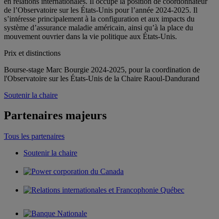
en relations internationales. Il occupe la position de coordonnateur
de l’Observatoire sur les États-Unis pour l’année 2024-2025. Il
s’intéresse principalement à la configuration et aux impacts du
système d’assurance maladie américain, ainsi qu’à la place du
mouvement ouvrier dans la vie politique aux États-Unis.
Prix et distinctions
Bourse-stage Marc Bourgie 2024-2025, pour la coordination de
l'Observatoire sur les États-Unis de la Chaire Raoul-Dandurand
Soutenir la chaire
Partenaires majeurs
Tous les partenaires
Soutenir la chaire