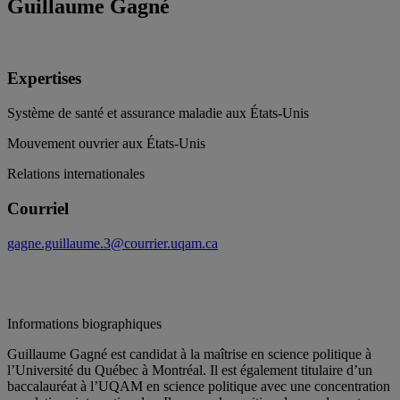
Guillaume Gagné
Expertises
Système de santé et assurance maladie aux États-Unis
Mouvement ouvrier aux États-Unis
Relations internationales
Courriel
gagne.guillaume.3@courrier.uqam.ca
Informations biographiques
Guillaume Gagné est candidat à la maîtrise en science politique à
l’Université du Québec à Montréal. Il est également titulaire d’un
baccalauréat à l’UQAM en science politique avec une concentration