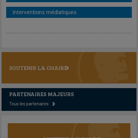
Interventions médiatiques
SOUTENIR LA CHAIRE
PARTENAIRES MAJEURS
Tous les partenaires