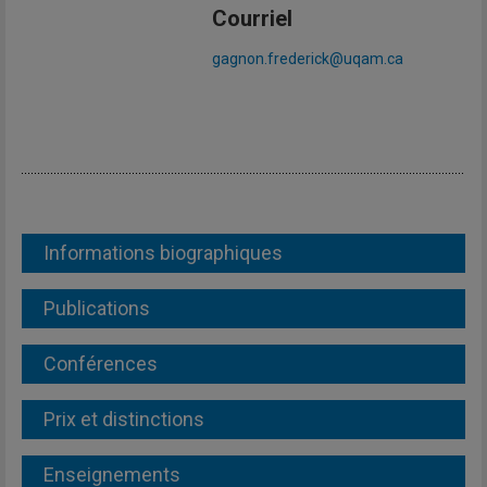
Courriel
gagnon.frederick@uqam.ca
Informations biographiques
Publications
Conférences
Prix et distinctions
Enseignements