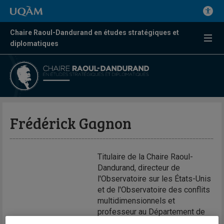
Chaire Raoul-Dandurand en études stratégiques et
diplomatiques
Frédérick Gagnon
Titulaire de la Chaire Raoul-
Dandurand, directeur de
l'Observatoire sur les États-Unis
et de l'Observatoire des conflits
multidimensionnels et
professeur au Département de
science politique de l'Université