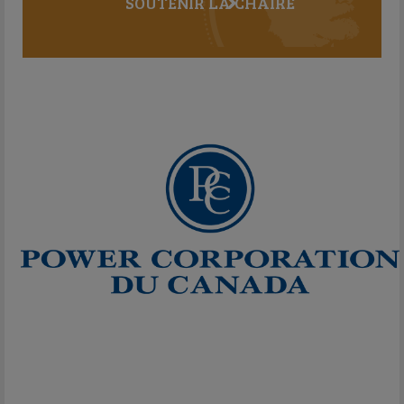
SOUTENIR LA CHAIRE