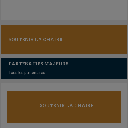
SOUTENIR LA CHAIRE
PARTENAIRES MAJEURS
Tous les partenaires
SOUTENIR LA CHAIRE