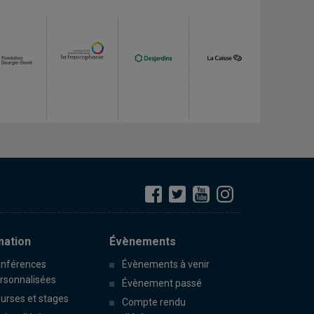
mation
Évènements
nférences
Évènements à venir
rsonnalisées
Évènement passé
urses et stages
Compte rendu