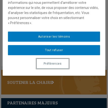
informations qui nous permettent d’améliorer votre
expérience sur le site, de vous proposer des contenus vidéo,
d’analyser les statistiques de fréquentation, etc. Vous
pouvez personnaliser votre choix en sélectionnant
« Préférences ».
Autoriser les témoins
Informations biographiques
Tout refuser
Préférences
SOUTENIR LA CHAIRE
PARTENAIRES MAJEURS