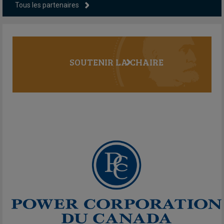
Tous les partenaires
SOUTENIR LA CHAIRE