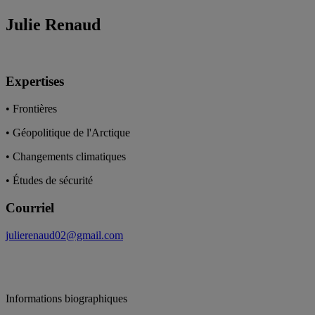
Julie Renaud
Expertises
• Frontières
• Géopolitique de l'Arctique
• Changements climatiques
• Études de sécurité
Courriel
julierenaud02@gmail.com
Informations biographiques