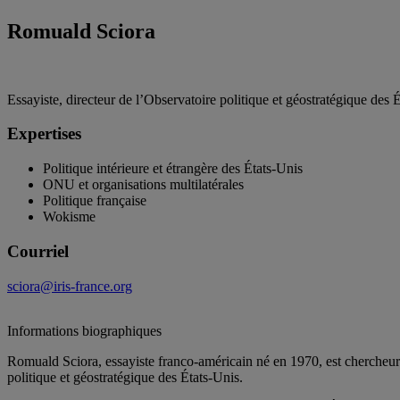
Romuald Sciora
Essayiste, directeur de l’Observatoire politique et géostratégique des 
Expertises
Politique intérieure et étrangère des
États-Unis
ONU et organisations multilatérales
Politique française
Wokisme
Courriel
sciora@iris-france.org
Informations biographiques
Romuald Sciora, essayiste franco-américain né en 1970, est chercheur ass
politique et géostratégique des États-Unis.