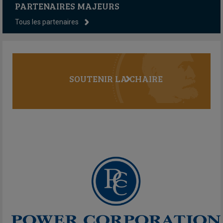
PARTENAIRES MAJEURS
Tous les partenaires
SOUTENIR LA CHAIRE