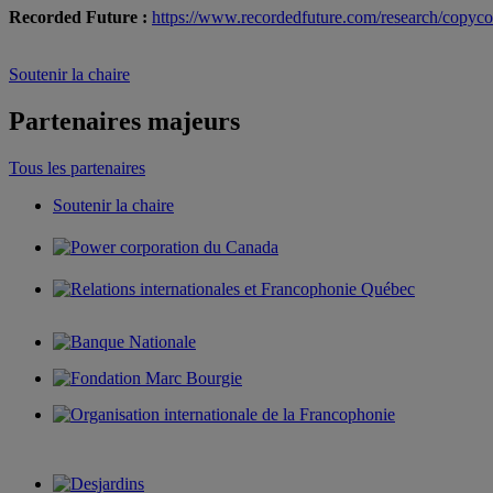
Recorded Future :
https://www.recordedfuture.com/research/copyco
Soutenir la chaire
Partenaires majeurs
Tous les partenaires
Soutenir la chaire