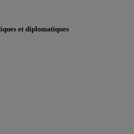
iques et diplomatiques