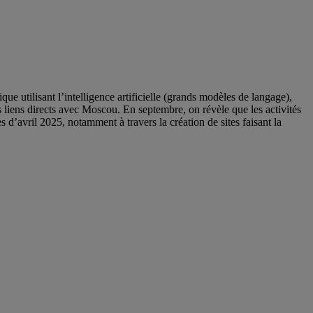
 utilisant l’intelligence artificielle (grands modèles de langage),
s liens directs avec Moscou. En septembre, on révèle que les activités
 d’avril 2025, notamment à travers la création de sites faisant la